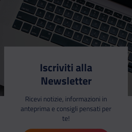
Iscriviti alla
Newsletter
Ricevi notizie, informazioni in
anteprima e consigli pensati per
te!