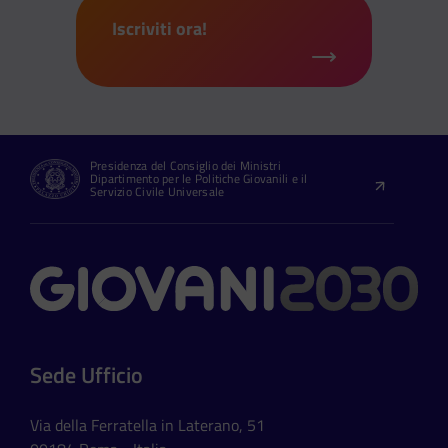
Iscriviti ora!
Presidenza del Consiglio dei Ministri
Dipartimento per le Politiche Giovanili e il
Servizio Civile Universale
Contatti
Sede Ufficio
Via della Ferratella in Laterano, 51