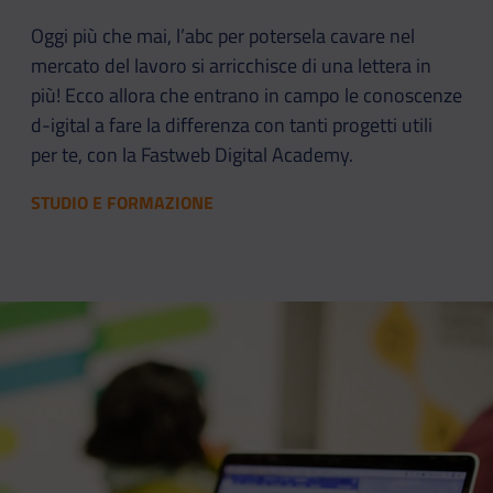
Oggi più che mai, l’abc per potersela cavare nel
mercato del lavoro si arricchisce di una lettera in
più! Ecco allora che entrano in campo le conoscenze
d-igital a fare la differenza con tanti progetti utili
per te, con la Fastweb Digital Academy.
STUDIO E FORMAZIONE