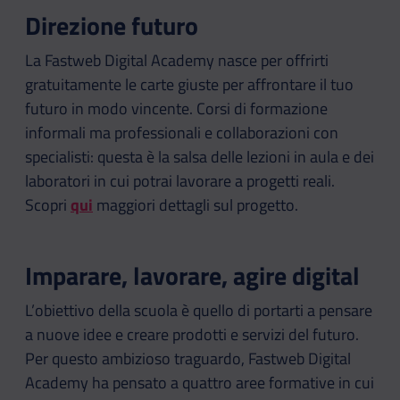
Direzione futuro
La Fastweb Digital Academy nasce per offrirti
gratuitamente le carte giuste per affrontare il tuo
futuro in modo vincente. Corsi di formazione
informali ma professionali e collaborazioni con
specialisti: questa è la salsa delle lezioni in aula e dei
laboratori in cui potrai lavorare a progetti reali.
Scopri
qui
maggiori dettagli sul progetto.
Imparare, lavorare, agire digital
L’obiettivo della scuola è quello di portarti a pensare
a nuove idee e creare prodotti e servizi del futuro.
Per questo ambizioso traguardo, Fastweb Digital
Academy ha pensato a quattro aree formative in cui