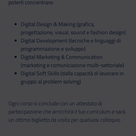
poterti concentrare:
Digital Design & Making (grafica,
progettazione, visual, sound e fashion design)
Digital Development (tecniche e linguaggi di
programmazione e sviluppo)
Digital Marketing & Communication
(marketing e comunicazione multi-settoriale)
Digital Soft Skills (dalla capacità di lavorare in
gruppo al problem solving)
Ogni corso si conclude con un attestato di
partecipazione che arricchirà il tuo curriculum e sarà
un ottimo biglietto da visita per qualsiasi colloquio.