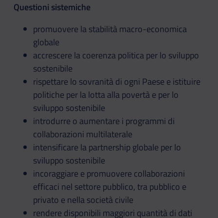
Questioni sistemiche
promuovere la stabilità macro-economica
globale
accrescere la coerenza politica per lo sviluppo
sostenibile
rispettare lo sovranità di ogni Paese e istituire
politiche per la lotta alla povertà e per lo
sviluppo sostenibile
introdurre o aumentare i programmi di
collaborazioni multilaterale
intensificare la partnership globale per lo
sviluppo sostenibile
incoraggiare e promuovere collaborazioni
efficaci nel settore pubblico, tra pubblico e
privato e nella società civile
rendere disponibili maggiori quantità di dati