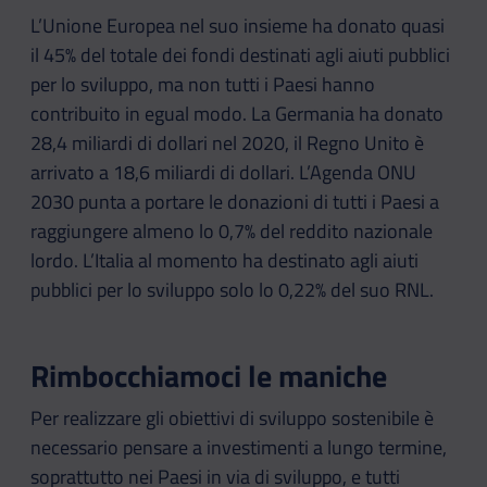
L’Unione Europea nel suo insieme ha donato quasi
il 45% del totale dei fondi destinati agli aiuti pubblici
per lo sviluppo, ma non tutti i Paesi hanno
contribuito in egual modo. La Germania ha donato
28,4 miliardi di dollari nel 2020, il Regno Unito è
arrivato a 18,6 miliardi di dollari. L’Agenda ONU
2030 punta a portare le donazioni di tutti i Paesi a
raggiungere almeno lo 0,7% del reddito nazionale
lordo. L’Italia al momento ha destinato agli aiuti
pubblici per lo sviluppo solo lo 0,22% del suo RNL.
Rimbocchiamoci le maniche
Per realizzare gli obiettivi di sviluppo sostenibile è
necessario pensare a investimenti a lungo termine,
soprattutto nei Paesi in via di sviluppo, e tutti