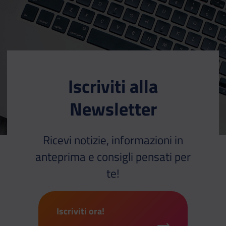
Iscriviti alla
Newsletter
Ricevi notizie, informazioni in
anteprima e consigli pensati per
te!
Iscriviti ora!