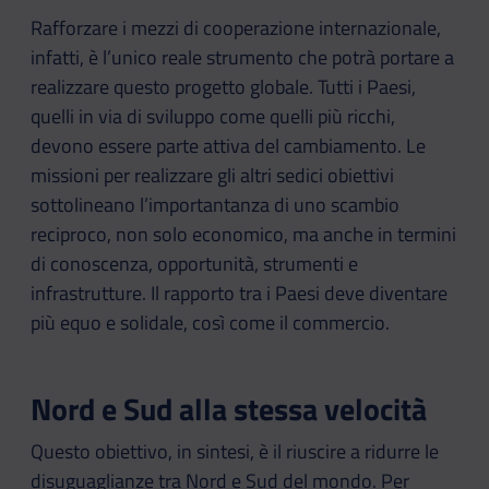
Rafforzare i mezzi di cooperazione internazionale,
infatti, è l’unico reale strumento che potrà portare a
realizzare questo progetto globale. Tutti i Paesi,
quelli in via di sviluppo come quelli più ricchi,
devono essere parte attiva del cambiamento. Le
missioni per realizzare gli altri sedici obiettivi
sottolineano l’importantanza di uno scambio
reciproco, non solo economico, ma anche in termini
di conoscenza, opportunità, strumenti e
infrastrutture. Il rapporto tra i Paesi deve diventare
più equo e solidale, così come il commercio.
Nord e Sud alla stessa velocità
Questo obiettivo, in sintesi, è il riuscire a ridurre le
disuguaglianze tra Nord e Sud del mondo. Per