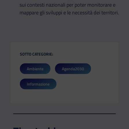
sui contesti nazionali per poter monitorare e
mappare gli sviluppi e le necessità dei territori.
SOTTO CATEGORIE:
Ambiente
Agenda2030
Informazione