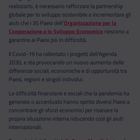
realizzarlo, è necessario rafforzare la partnership
globale per lo sviluppo sostenibile e incrementare gli
aiuti che i 35 Paesi dell’
Organizzazione per la
Cooperazione e lo Sviluppo Economico
riescono a
garantire ai Paesi più in difficoltà.
Il Covid-19 ha rallentato i progetti dell’Agenda
2030, e sta provocando un nuovo aumento delle
differenze sociali, economiche e di opportunità tra
Paesi, regioni e singoli individui.
Le difficoltà finanziarie e sociali che la pandemia ha
generato o accentuato hanno spinto diversi Paesi a
concentrare gli sforzi economici per risanare la
propria situazione interna riducendo così gli aiuti
internazionali.