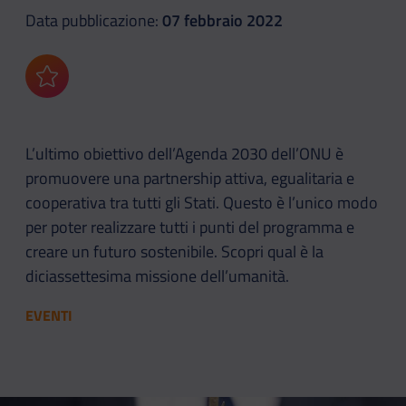
Data pubblicazione:
07 febbraio 2022
Aggiungi ai preferiti
L’ultimo obiettivo dell’Agenda 2030 dell’ONU è
promuovere una partnership attiva, egualitaria e
cooperativa tra tutti gli Stati. Questo è l’unico modo
per poter realizzare tutti i punti del programma e
creare un futuro sostenibile. Scopri qual è la
diciassettesima missione dell’umanità.
EVENTI