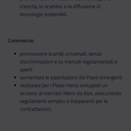
crescita, lo scambio e la diffusione di
tecnologie sostenibili.
Commercio
promuovere scambi universali, senza
discriminazioni e su mercati regolamentati e
aperti
aumentare le esportazioni dei Paesi emergenti
realizzare per i Paesi meno sviluppati un
accesso al mercato libero da dazi, assicurando
regolamenti semplici e trasparenti per le
contrattazioni.