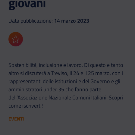
giovani
Data pubblicazione:
14 marzo 2023
Aggiungi ai preferiti
Sostenibilità, inclusione e lavoro. Di questo e tanto
altro si discuterà a Treviso, il 24 e il 25 marzo, con i
rappresentanti delle istituzioni e del Governo e gli
amministratori under 35 che fanno parte
dell’Associazione Nazionale Comuni Italiani. Scopri
come iscriverti!
EVENTI