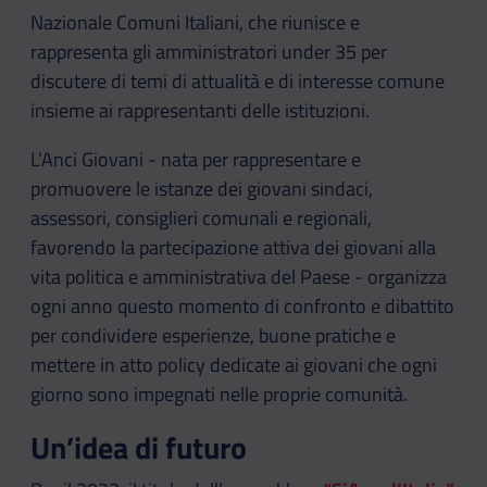
Nazionale Comuni Italiani, che riunisce e
rappresenta gli amministratori under 35 per
discutere di temi di attualità e di interesse comune
insieme ai rappresentanti delle istituzioni.
L’Anci Giovani - nata per rappresentare e
promuovere le istanze dei giovani sindaci,
assessori, consiglieri comunali e regionali,
favorendo la partecipazione attiva dei giovani alla
vita politica e amministrativa del Paese - organizza
ogni anno questo momento di confronto e dibattito
per condividere esperienze, buone pratiche e
mettere in atto policy dedicate ai giovani che ogni
giorno sono impegnati nelle proprie comunità.
Un’idea di futuro