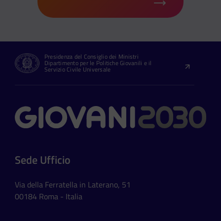
Presidenza del Consiglio dei Ministri
Dipartimento per le Politiche Giovanili e il
Servizio Civile Universale
Contatti
Sede Ufficio
Via della Ferratella in Laterano, 51
00184 Roma - Italia