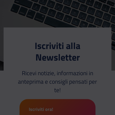
Iscriviti alla
Newsletter
Ricevi notizie, informazioni in
anteprima e consigli pensati per
te!
Iscriviti ora!