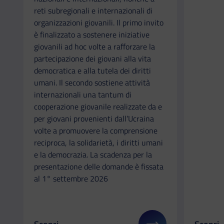
reti subregionali e internazionali di
organizzazioni giovanili. Il primo invito
è finalizzato a sostenere iniziative
giovanili ad hoc volte a rafforzare la
partecipazione dei giovani alla vita
democratica e alla tutela dei diritti
umani. Il secondo sostiene attività
internazionali una tantum di
cooperazione giovanile realizzate da e
per giovani provenienti dall’Ucraina
volte a promuovere la comprensione
reciproca, la solidarietà, i diritti umani
e la democrazia. La scadenza per la
presentazione delle domande è fissata
al 1° settembre 2026