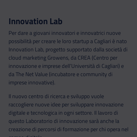
Innovation Lab
Per dare a giovani innovatori e innovatrici nuove
possibilità per creare le loro startup a Cagliari è nato
Innovation Lab, progetto supportato dalla società di
cloud marketing Growens, da CREA (Centro per
innovazione e imprese dell’Università di Cagliari) e
da The Net Value (incubatore e community di
imprese innovative).
Il nuovo centro di ricerca e sviluppo vuole
raccogliere nuove idee per sviluppare innovazione
digitale e tecnologica in ogni settore. Il lavoro di
questo Laboratorio di innovazione sarà anche la
creazione di percorsi di formazione per chi opera nel