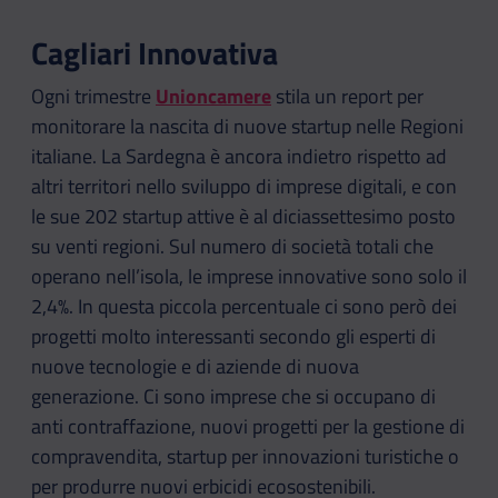
Cagliari Innovativa
Ogni trimestre
Unioncamere
stila un report per
monitorare la nascita di nuove startup nelle Regioni
italiane. La Sardegna è ancora indietro rispetto ad
altri territori nello sviluppo di imprese digitali, e con
le sue 202 startup attive è al diciassettesimo posto
su venti regioni. Sul numero di società totali che
operano nell’isola, le imprese innovative sono solo il
2,4%. In questa piccola percentuale ci sono però dei
progetti molto interessanti secondo gli esperti di
nuove tecnologie e di aziende di nuova
generazione. Ci sono imprese che si occupano di
anti contraffazione, nuovi progetti per la gestione di
compravendita, startup per innovazioni turistiche o
per produrre nuovi erbicidi ecosostenibili.