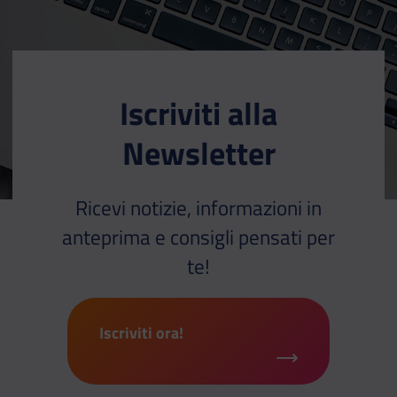
Iscriviti alla
Newsletter
Ricevi notizie, informazioni in
anteprima e consigli pensati per
te!
Iscriviti ora!