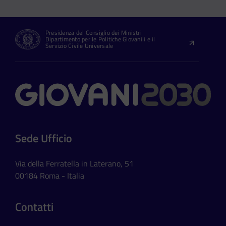
Presidenza del Consiglio dei Ministri
Dipartimento per le Politiche Giovanili e il
Servizio Civile Universale
Contatti
Sede Ufficio
Via della Ferratella in Laterano, 51
00184 Roma - Italia
Contatti