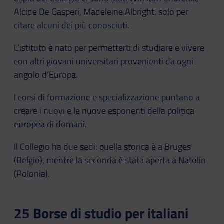
Alcide De Gasperi, Madeleine Albright, solo per
citare alcuni dei più conosciuti.
L’istituto è nato per permetterti di studiare e vivere
con altri giovani universitari provenienti da ogni
angolo d’Europa.
I corsi di formazione e specializzazione puntano a
creare i nuovi e le nuove esponenti della politica
europea di domani.
Il Collegio ha due sedi: quella storica è a Bruges
(Belgio), mentre la seconda è stata aperta a Natolin
(Polonia).
25 Borse di studio per italiani