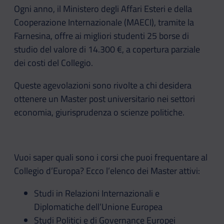
Ogni anno, il Ministero degli Affari Esteri e della
Cooperazione Internazionale (MAECI), tramite la
Farnesina, offre ai migliori studenti 25 borse di
studio del valore di 14.300 €, a copertura parziale
dei costi del Collegio.
Queste agevolazioni sono rivolte a chi desidera
ottenere un Master post universitario nei settori
economia, giurisprudenza o scienze politiche.
Vuoi saper quali sono i corsi che puoi frequentare al
Collegio d’Europa? Ecco l’elenco dei Master attivi:
Studi in Relazioni Internazionali e
Diplomatiche dell’Unione Europea
Studi Politici e di Governance Europei