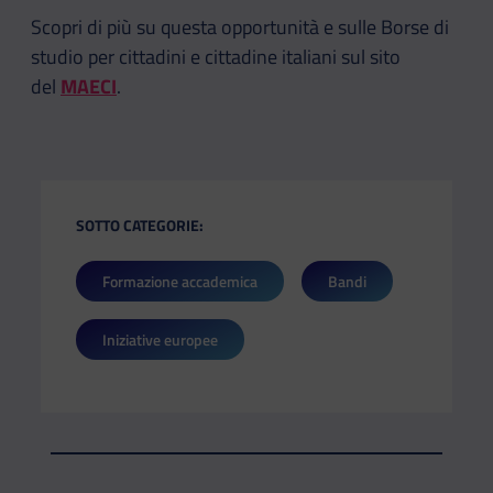
Scopri di più su questa opportunità e sulle Borse di
studio per cittadini e cittadine italiani sul sito
del
MAECI
.
SOTTO CATEGORIE:
Formazione accademica
Bandi
Iniziative europee