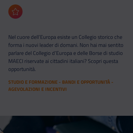
Aggiungi ai preferiti
Nel cuore dell’Europa esiste un Collegio storico che
forma i nuovi leader di domani. Non hai mai sentito
parlare del Collegio d’Europa e delle Borse di studio
MAECI riservate ai cittadini italiani? Scopri questa
opportunità.
STUDIO E FORMAZIONE - BANDI E OPPORTUNITÀ -
AGEVOLAZIONI E INCENTIVI