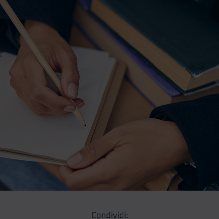
Condividi: