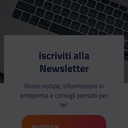
Iscriviti alla
Newsletter
Ricevi notizie, informazioni in
anteprima e consigli pensati per
te!
Iscriviti ora!