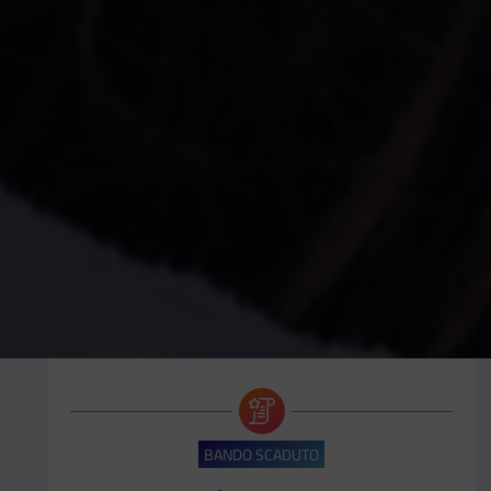
BANDO SCADUTO