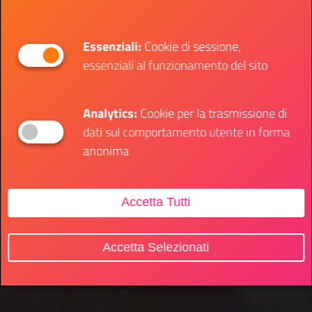
Essenziali:
Cookie di sessione,
essenziali al funzionamento del sito
Analytics:
Cookie per la trasmissione di
dati sul comportamento utente in forma
anonima
Accetta Tutti
Accetta Selezionati