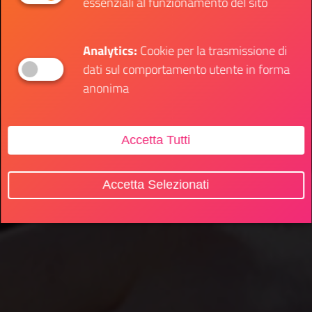
essenziali al funzionamento del sito
Analytics:
Cookie per la trasmissione di
dati sul comportamento utente in forma
anonima
Accetta Tutti
Accetta Selezionati