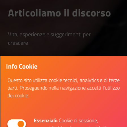
Articoliamo il discorso
Vita, esperienze e suggerimenti per
crescere
Info Cookie
Questo sito utilizza cookie tecnici, analytics e di terze
parti. Proseguendo nella navigazione accetti l’utilizzo
dei cookie.
Essenziali:
Cookie di sessione,