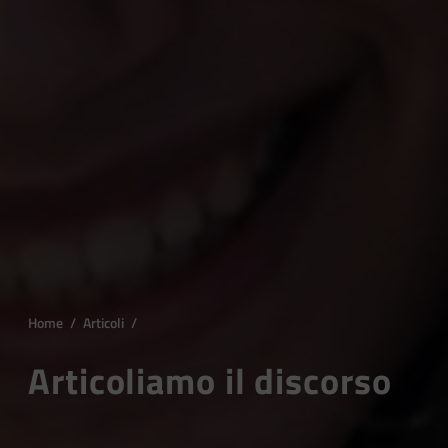
Home
/
Articoli
/
Articoliamo il discorso