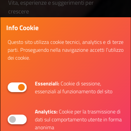
Vita, esperienze e suggerimenti per
crescere
Info Cookie
Questo sito utilizza cookie tecnici, analytics e di terze
parti. Proseguendo nella navigazione accetti l’utilizzo
dei cookie.
Essenziali:
Cookie di sessione,
essenziali al funzionamento del sito
Analytics:
Cookie per la trasmissione di
dati sul comportamento utente in forma
anonima