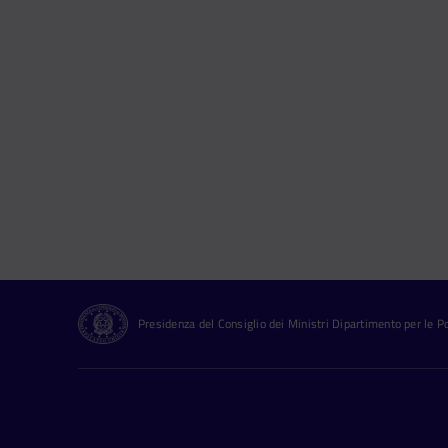
Presidenza del Consiglio dei Ministri Dipartimento per le Pol