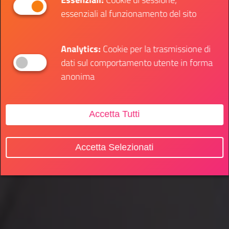
essenziali al funzionamento del sito
Analytics:
Cookie per la trasmissione di
dati sul comportamento utente in forma
anonima
Accetta Tutti
Accetta Selezionati