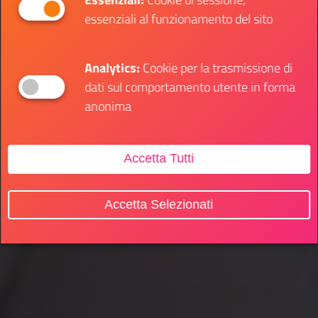
essenziali al funzionamento del sito
Analytics:
Cookie per la trasmissione di
dati sul comportamento utente in forma
anonima
Accetta Tutti
Accetta Selezionati