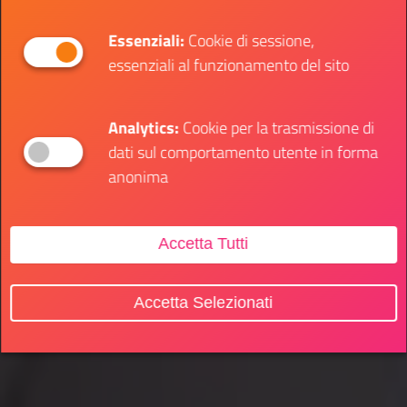
Essenziali:
Cookie di sessione,
essenziali al funzionamento del sito
Analytics:
Cookie per la trasmissione di
dati sul comportamento utente in forma
anonima
Accetta Tutti
Accetta Selezionati