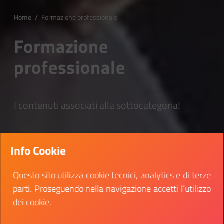
Home
/
Formazione professionale
Formazione
professionale
I contenuti associati alla sottocategoria!
Info Cookie
Questo sito utilizza cookie tecnici, analytics e di terze
parti. Proseguendo nella navigazione accetti l’utilizzo
dei cookie.