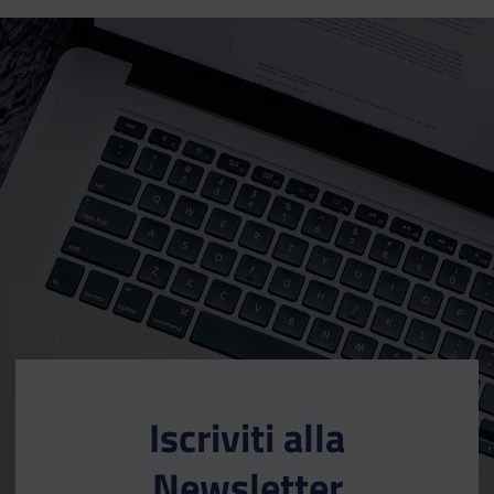
Iscriviti alla
Newsletter