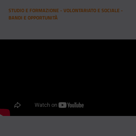
STUDIO E FORMAZIONE - VOLONTARIATO E SOCIALE -
BANDI E OPPORTUNITÀ