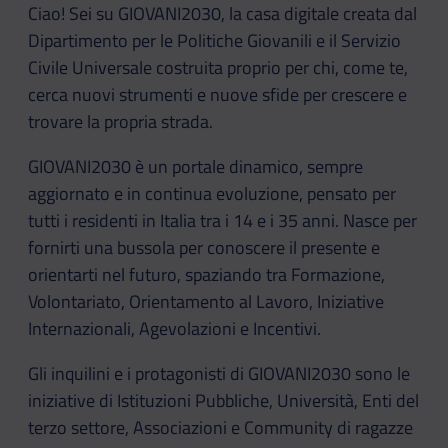
Ciao! Sei su GIOVANI2030, la casa digitale creata dal
Dipartimento per le Politiche Giovanili e il Servizio
Civile Universale costruita proprio per chi, come te,
cerca nuovi strumenti e nuove sfide per crescere e
trovare la propria strada.
GIOVANI2030 è un portale dinamico, sempre
aggiornato e in continua evoluzione, pensato per
tutti i residenti in Italia tra i 14 e i 35 anni. Nasce per
fornirti una bussola per conoscere il presente e
orientarti nel futuro, spaziando tra Formazione,
Volontariato, Orientamento al Lavoro, Iniziative
Internazionali, Agevolazioni e Incentivi.
Gli inquilini e i protagonisti di GIOVANI2030 sono le
iniziative di Istituzioni Pubbliche, Università, Enti del
terzo settore, Associazioni e Community di ragazze