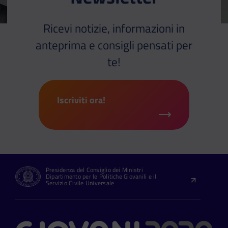
Ricevi notizie, informazioni in
anteprima e consigli pensati per
te!
Iscriviti ora!
Presidenza del Consiglio dei Ministri
Dipartimento per le Politiche Giovanili e il
Servizio Civile Universale