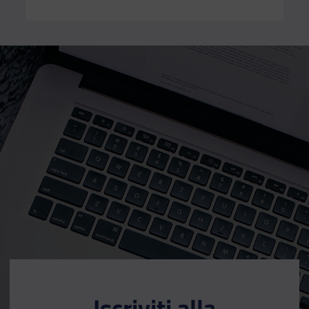
Iscriviti alla