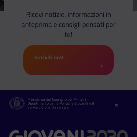
Ricevi notizie, informazioni in
anteprima e consigli pensati per
te!
Iscriviti ora!
Presidenza del Consiglio dei Ministri
Dipartimento per le Politiche Giovanili e il
Servizio Civile Universale
Contatti