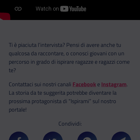
Ti è piaciuta l’intervista? Pensi di avere anche tu
qualcosa da raccontare, o conosci giovani con un
percorso in grado di ispirare ragazze e ragazzi come
te?
Contattaci sui nostri canali
Facebook
e
Instagram
.
La storia da te suggerita potrebbe diventare la
prossima protagonista di “Ispirami” sul nostro
portale!
Condividi: