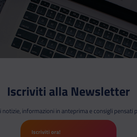
Iscriviti alla Newsletter
i notizie, informazioni in anteprima e consigli pensati p
Iscriviti ora!