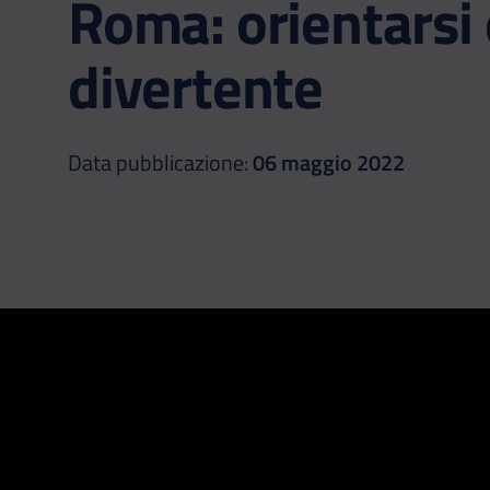
Roma: orientarsi 
divertente
Data pubblicazione:
06 maggio 2022