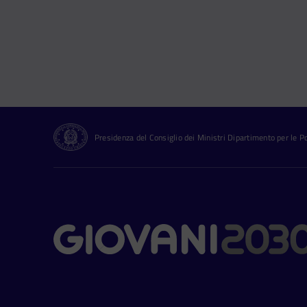
Presidenza del Consiglio dei Ministri Dipartimento per le Pol
Contatti