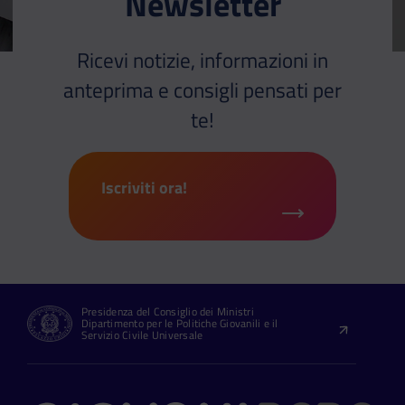
Newsletter
Ricevi notizie, informazioni in
anteprima e consigli pensati per
te!
Iscriviti ora!
Presidenza del Consiglio dei Ministri
Dipartimento per le Politiche Giovanili e il
Servizio Civile Universale