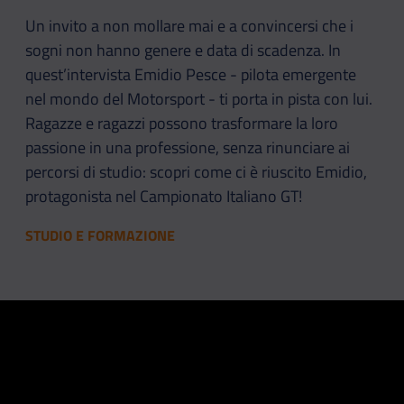
Un invito a non mollare mai e a convincersi che i
sogni non hanno genere e data di scadenza. In
quest’intervista Emidio Pesce - pilota emergente
nel mondo del Motorsport - ti porta in pista con lui.
Ragazze e ragazzi possono trasformare la loro
passione in una professione, senza rinunciare ai
percorsi di studio: scopri come ci è riuscito Emidio,
protagonista nel Campionato Italiano GT!
STUDIO E FORMAZIONE