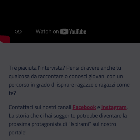
Ti è piaciuta l’intervista? Pensi di avere anche tu
qualcosa da raccontare o conosci giovani con un
percorso in grado di ispirare ragazze e ragazzi come
te?
Contattaci sui nostri canali
Facebook
e
Instagram
.
La storia che ci hai suggerito potrebbe diventare la
prossima protagonista di “Ispirami” sul nostro
portale!