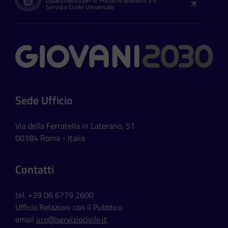
Dipartimento per le Politiche Giovanili e il
Servizio Civile Universale
Contatti
Sede Ufficio
Via della Ferratella in Laterano, 51
00184 Roma - Italia
Contatti
tel. +39 06 6779 2600
Ufficio Relazioni con il Pubblico
email
urp@serviziocivile.it