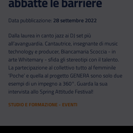
abbatte le barriere
Data pubblicazione:
28 settembre 2022
Dalla laurea in canto jazz ai DJ set più
all’avanguardia. Cantautrice, insegnante di music
technology e producer, Biancamaria Scoccia - in
arte Whitemary - sfida gli stereotipi con il talento.
La partecipazione al collettivo tutto al femminile
‘Poche’ e quella al progetto GENERA sono solo due
esempi di un impegno a 360°. Guarda la sua
intervista allo Spring Attitude Festival!
STUDIO E FORMAZIONE - EVENTI