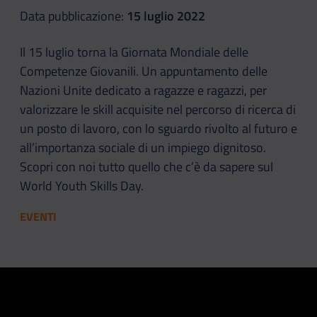
Data pubblicazione:
15 luglio 2022
Il 15 luglio torna la Giornata Mondiale delle
Competenze Giovanili. Un appuntamento delle
Nazioni Unite dedicato a ragazze e ragazzi, per
valorizzare le skill acquisite nel percorso di ricerca di
un posto di lavoro, con lo sguardo rivolto al futuro e
all’importanza sociale di un impiego dignitoso.
Scopri con noi tutto quello che c’è da sapere sul
World Youth Skills Day.
EVENTI