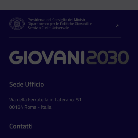
Presidenza del Consiglio dei Ministri
Dipartimento per le Politiche Giovanili e il
Servizio Civile Universale
Contatti
Sede Ufficio
Via della Ferratella in Laterano, 51
00184 Roma - Italia
Contatti