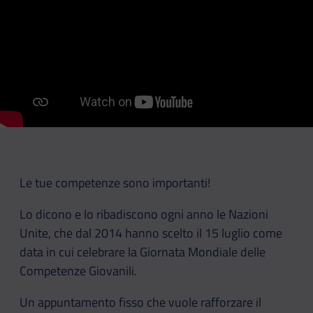
Le tue competenze sono importanti!
Lo dicono e lo ribadiscono ogni anno le Nazioni
Unite, che dal 2014 hanno scelto il 15 luglio come
data in cui celebrare la Giornata Mondiale delle
Competenze Giovanili.
Un appuntamento fisso che vuole rafforzare il