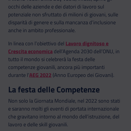
occhi delle aziende e dei datori di lavoro sul
potenziale non sfruttato di milioni di giovani, sulle
disparità di genere e sulla mancanza d’inclusione
anche in ambito professionale.
In linea con l’obiettivo del
Lavoro dignitoso e
Crescita economica
dell’Agenda 2030 dell’ONU, in
tutto il mondo si celebrerà la festa delle
competenze giovanili, ancora più importanti
durante l’
AEG 2022
(Anno Europeo dei Giovani).
La festa delle Competenze
Non solo la Giornata Mondiale, nel 2022 sono stati
e saranno molti gli eventi di portata internazionale
che gravitano intorno al mondo dell’istruzione, del
lavoro e delle skill giovanili.