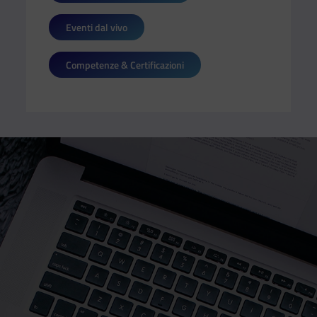
Eventi dal vivo
Competenze & Certificazioni