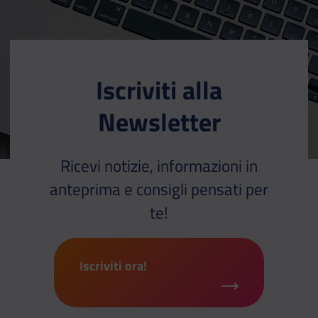
Iscriviti alla
Newsletter
Ricevi notizie, informazioni in
anteprima e consigli pensati per
te!
Iscriviti ora!