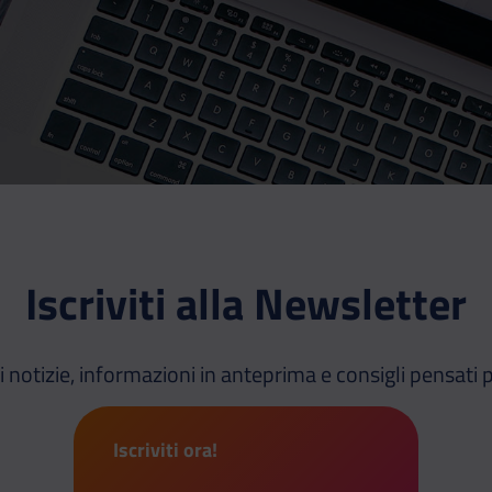
Iscriviti alla Newsletter
i notizie, informazioni in anteprima e consigli pensati p
Iscriviti ora!