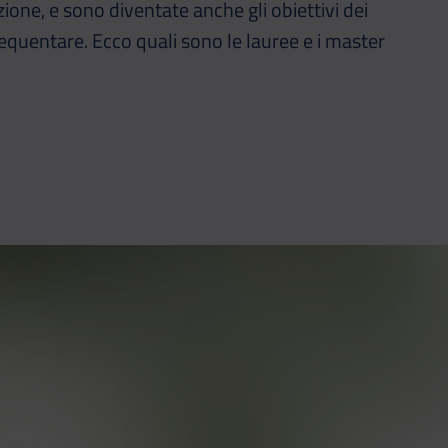
ione, e sono diventate anche gli obiettivi dei
requentare. Ecco quali sono le lauree e i master