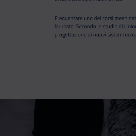
Frequentare uno dei corsi green nat
laureate. Secondo lo studio di Union
progettazione di nuovi sistemi ecoso