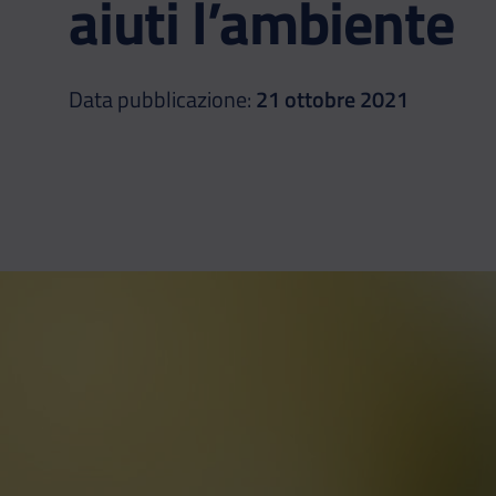
aiuti l’ambiente
Data pubblicazione:
21 ottobre 2021