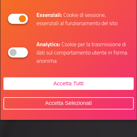
Essenziali:
Cookie di sessione,
essenziali al funzionamento del sito
Analytics:
Cookie per la trasmissione di
dati sul comportamento utente in forma
anonima
Accetta Tutti
Accetta Selezionati