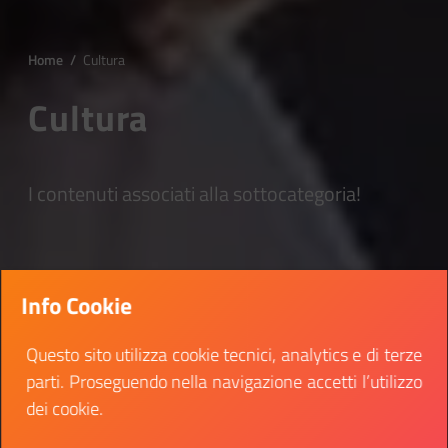
Home
/
Cultura
Cultura
I contenuti associati alla sottocategoria!
Info Cookie
Questo sito utilizza cookie tecnici, analytics e di terze
parti. Proseguendo nella navigazione accetti l’utilizzo
dei cookie.