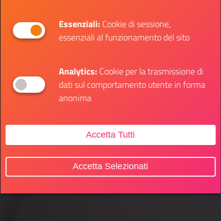
Essenziali:
Cookie di sessione,
essenziali al funzionamento del sito
Analytics:
Cookie per la trasmissione di
dati sul comportamento utente in forma
anonima
Accetta Tutti
Accetta Selezionati