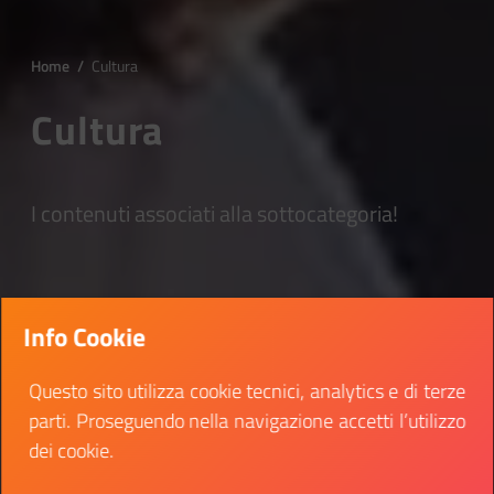
Home
/
Cultura
Cultura
I contenuti associati alla sottocategoria!
Info Cookie
Questo sito utilizza cookie tecnici, analytics e di terze
parti. Proseguendo nella navigazione accetti l’utilizzo
dei cookie.