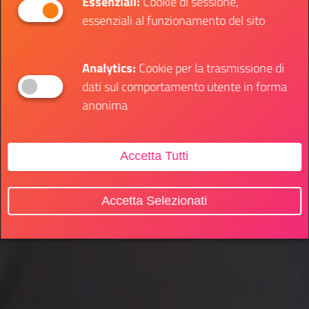
Essenziali:
Cookie di sessione,
essenziali al funzionamento del sito
Analytics:
Cookie per la trasmissione di
dati sul comportamento utente in forma
anonima
Accetta Tutti
Accetta Selezionati