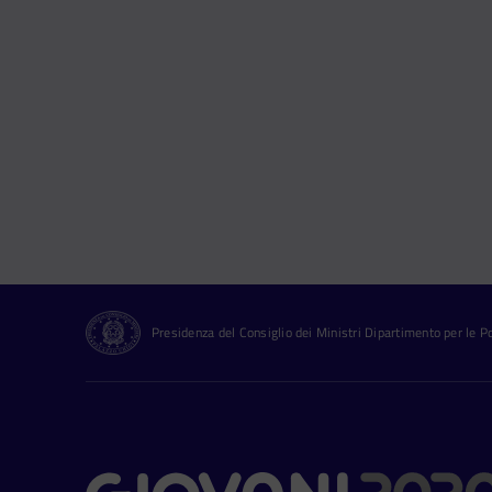
Presidenza del Consiglio dei Ministri Dipartimento per le Pol