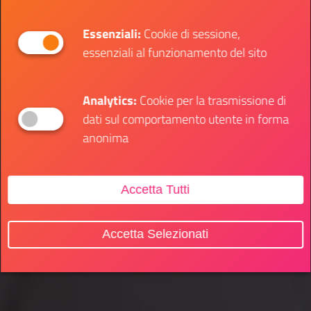
Essenziali:
Cookie di sessione,
essenziali al funzionamento del sito
Analytics:
Cookie per la trasmissione di
dati sul comportamento utente in forma
anonima
Accetta Tutti
Accetta Selezionati