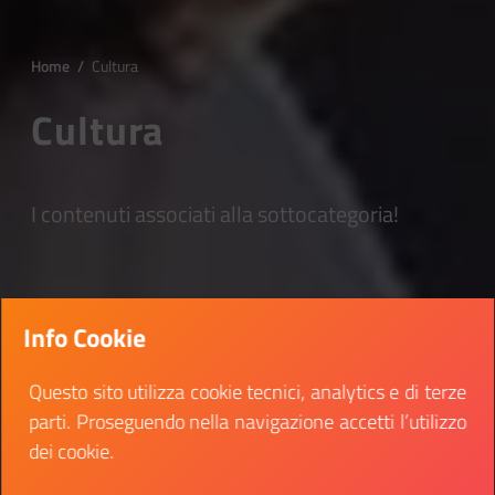
Home
/
Cultura
Cultura
I contenuti associati alla sottocategoria!
Info Cookie
Questo sito utilizza cookie tecnici, analytics e di terze
parti. Proseguendo nella navigazione accetti l’utilizzo
dei cookie.