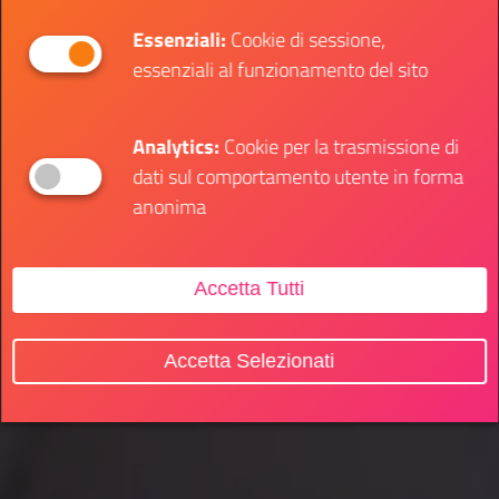
Essenziali:
Cookie di sessione,
essenziali al funzionamento del sito
Analytics:
Cookie per la trasmissione di
dati sul comportamento utente in forma
anonima
Accetta Tutti
Accetta Selezionati