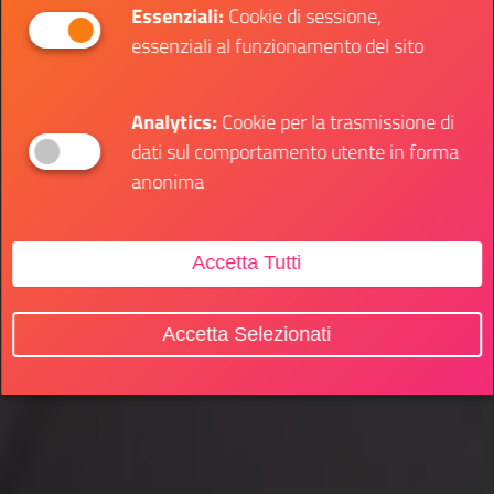
Essenziali:
Cookie di sessione,
essenziali al funzionamento del sito
Analytics:
Cookie per la trasmissione di
dati sul comportamento utente in forma
anonima
Accetta Tutti
Accetta Selezionati