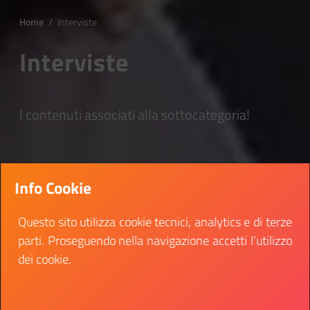
Home
/
Interviste
Interviste
I contenuti associati alla sottocategoria!
Info Cookie
Questo sito utilizza cookie tecnici, analytics e di terze
parti. Proseguendo nella navigazione accetti l’utilizzo
dei cookie.