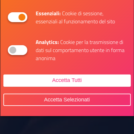
Essenziali:
Cookie di sessione,
essenziali al funzionamento del sito
Analytics:
Cookie per la trasmissione di
dati sul comportamento utente in forma
anonima
Accetta Tutti
Accetta Selezionati