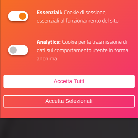
Essenziali:
Cookie di sessione,
essenziali al funzionamento del sito
Analytics:
Cookie per la trasmissione di
dati sul comportamento utente in forma
anonima
Accetta Tutti
Accetta Selezionati