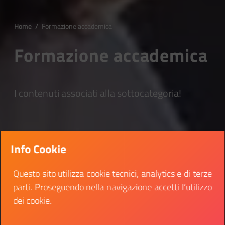
Home
/
Formazione accademica
Formazione accademica
I contenuti associati alla sottocategoria!
Info Cookie
Questo sito utilizza cookie tecnici, analytics e di terze
parti. Proseguendo nella navigazione accetti l’utilizzo
dei cookie.