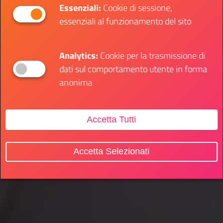
Essenziali:
Cookie di sessione,
essenziali al funzionamento del sito
Analytics:
Cookie per la trasmissione di
dati sul comportamento utente in forma
anonima
Accetta Tutti
Accetta Selezionati