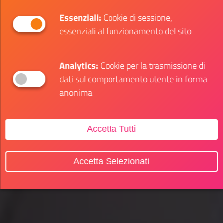
Essenziali:
Cookie di sessione,
essenziali al funzionamento del sito
Analytics:
Cookie per la trasmissione di
dati sul comportamento utente in forma
anonima
Accetta Tutti
Accetta Selezionati