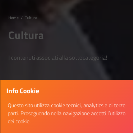
Home
/
Cultura
Cultura
I contenuti associati alla sottocategoria!
Info Cookie
Questo sito utilizza cookie tecnici, analytics e di terze
parti. Proseguendo nella navigazione accetti l’utilizzo
dei cookie.