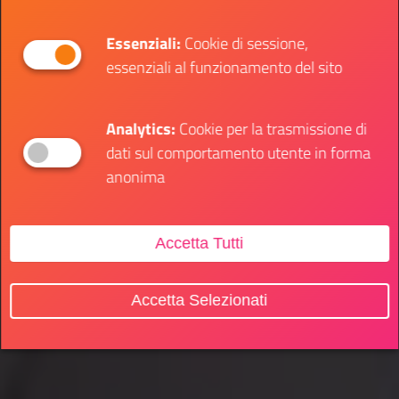
Essenziali:
Cookie di sessione,
essenziali al funzionamento del sito
Analytics:
Cookie per la trasmissione di
dati sul comportamento utente in forma
anonima
Accetta Tutti
Accetta Selezionati