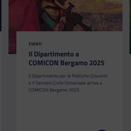
CATEGORIA:
EVENTI
Il Dipartimento a
COMICON Bergamo 2025
Il Dipartimento per le Politiche Giovanili
e il Servizio Civile Universale arriva a
COMICON Bergamo 2025