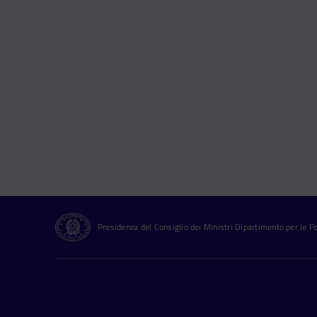
Presidenza del Consiglio dei Ministri Dipartimento per le Pol