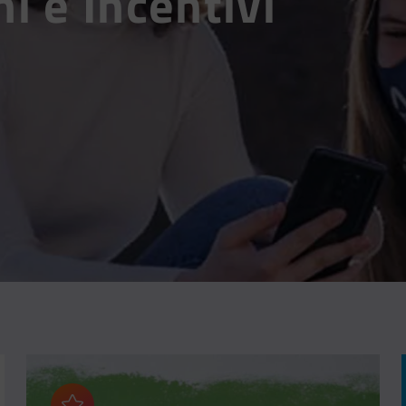
i e Incentivi