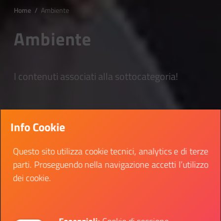
Home
/
Ambiente
Ambiente
I contenuti associati alla sottocategoria!
Info Cookie
Questo sito utilizza cookie tecnici, analytics e di terze
parti. Proseguendo nella navigazione accetti l’utilizzo
dei cookie.