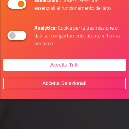
Essenziali:
Cookie di sessione,
essenziali al funzionamento del sito
Analytics:
Cookie per la trasmissione di
dati sul comportamento utente in forma
anonima
Accetta Tutti
Accetta Selezionati