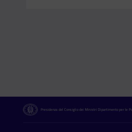
Presidenza del Consiglio dei Ministri Dipartimento per le Pol