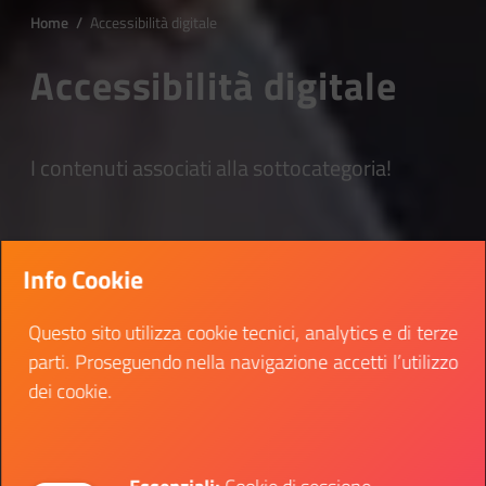
Home
/
Accessibilità digitale
Accessibilità digitale
I contenuti associati alla sottocategoria!
Info Cookie
Questo sito utilizza cookie tecnici, analytics e di terze
parti. Proseguendo nella navigazione accetti l’utilizzo
dei cookie.