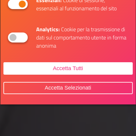
Essenziali:
Cookie di sessione,
essenziali al funzionamento del sito
Analytics:
Cookie per la trasmissione di
dati sul comportamento utente in forma
anonima
Accetta Tutti
Accetta Selezionati