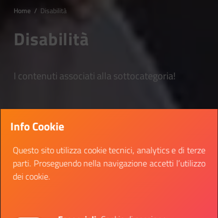
Home
/
Disabilità
Disabilità
I contenuti associati alla sottocategoria!
Info Cookie
Questo sito utilizza cookie tecnici, analytics e di terze
parti. Proseguendo nella navigazione accetti l’utilizzo
dei cookie.