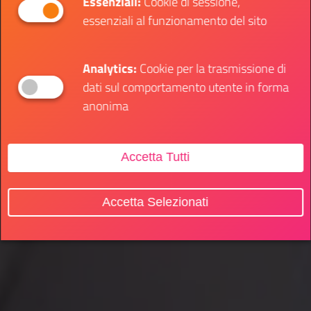
Essenziali:
Cookie di sessione,
essenziali al funzionamento del sito
Analytics:
Cookie per la trasmissione di
dati sul comportamento utente in forma
anonima
Accetta Tutti
Accetta Selezionati