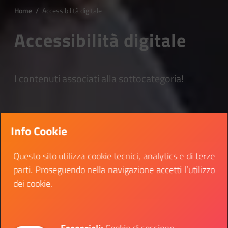
Home
/
Accessibilità digitale
Accessibilità digitale
I contenuti associati alla sottocategoria!
Info Cookie
Questo sito utilizza cookie tecnici, analytics e di terze
parti. Proseguendo nella navigazione accetti l’utilizzo
dei cookie.