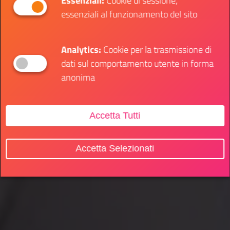
Essenziali:
Cookie di sessione,
essenziali al funzionamento del sito
Analytics:
Cookie per la trasmissione di
dati sul comportamento utente in forma
anonima
Accetta Tutti
Accetta Selezionati