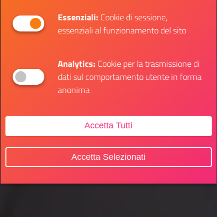
Essenziali:
Cookie di sessione,
essenziali al funzionamento del sito
Analytics:
Cookie per la trasmissione di
dati sul comportamento utente in forma
anonima
Accetta Tutti
Accetta Selezionati