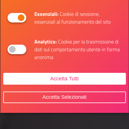
Essenziali:
Cookie di sessione,
essenziali al funzionamento del sito
Analytics:
Cookie per la trasmissione di
dati sul comportamento utente in forma
anonima
Accetta Tutti
Accetta Selezionati