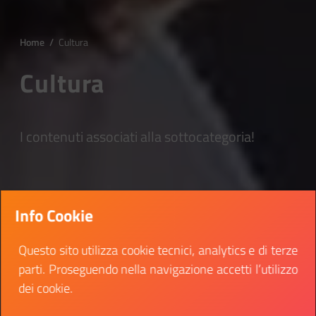
Home
/
Cultura
Cultura
I contenuti associati alla sottocategoria!
Info Cookie
Questo sito utilizza cookie tecnici, analytics e di terze
parti. Proseguendo nella navigazione accetti l’utilizzo
dei cookie.