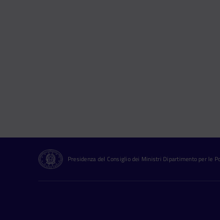
Presidenza del Consiglio dei Ministri Dipartimento per le Pol