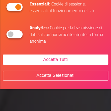
Essenziali:
Cookie di sessione,
essenziali al funzionamento del sito
Analytics:
Cookie per la trasmissione di
dati sul comportamento utente in forma
anonima
Accetta Tutti
Accetta Selezionati