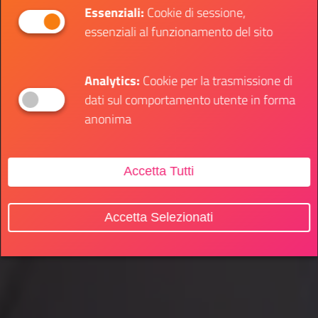
Essenziali:
Cookie di sessione,
essenziali al funzionamento del sito
Analytics:
Cookie per la trasmissione di
dati sul comportamento utente in forma
anonima
Accetta Tutti
Accetta Selezionati