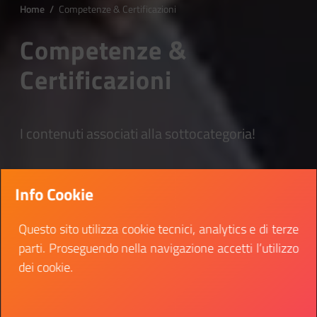
Home
/
Competenze & Certificazioni
Competenze &
Certificazioni
I contenuti associati alla sottocategoria!
Info Cookie
Questo sito utilizza cookie tecnici, analytics e di terze
parti. Proseguendo nella navigazione accetti l’utilizzo
dei cookie.