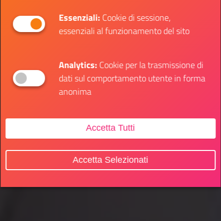
Essenziali:
Cookie di sessione,
essenziali al funzionamento del sito
Analytics:
Cookie per la trasmissione di
dati sul comportamento utente in forma
anonima
Accetta Tutti
Accetta Selezionati