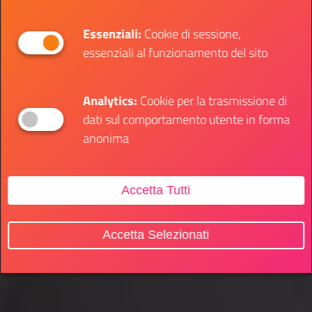
Essenziali:
Cookie di sessione,
essenziali al funzionamento del sito
Analytics:
Cookie per la trasmissione di
dati sul comportamento utente in forma
anonima
Accetta Tutti
Accetta Selezionati