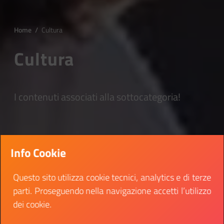
Home
/
Cultura
Cultura
I contenuti associati alla sottocategoria!
Info Cookie
Questo sito utilizza cookie tecnici, analytics e di terze
parti. Proseguendo nella navigazione accetti l’utilizzo
dei cookie.