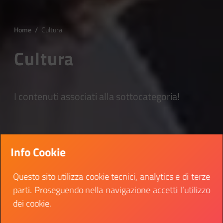
Home
/
Cultura
Cultura
I contenuti associati alla sottocategoria!
Info Cookie
Questo sito utilizza cookie tecnici, analytics e di terze
parti. Proseguendo nella navigazione accetti l’utilizzo
dei cookie.