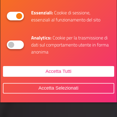
Essenziali:
Cookie di sessione,
essenziali al funzionamento del sito
Analytics:
Cookie per la trasmissione di
dati sul comportamento utente in forma
anonima
Accetta Tutti
Accetta Selezionati