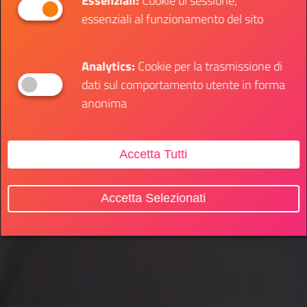
Essenziali:
Cookie di sessione,
essenziali al funzionamento del sito
Analytics:
Cookie per la trasmissione di
dati sul comportamento utente in forma
anonima
Accetta Tutti
Accetta Selezionati