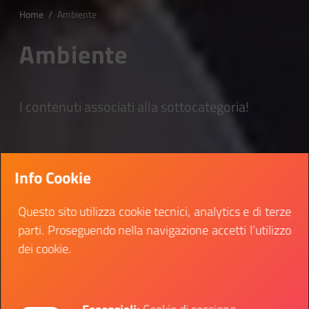
Home
/
Ambiente
Ambiente
I contenuti associati alla sottocategoria!
Info Cookie
Questo sito utilizza cookie tecnici, analytics e di terze
parti. Proseguendo nella navigazione accetti l’utilizzo
dei cookie.