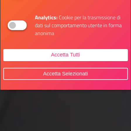
Analytics:
Cookie per la trasmissione di
dati sul comportamento utente in forma
anonima
Accetta Tutti
Accetta Selezionati