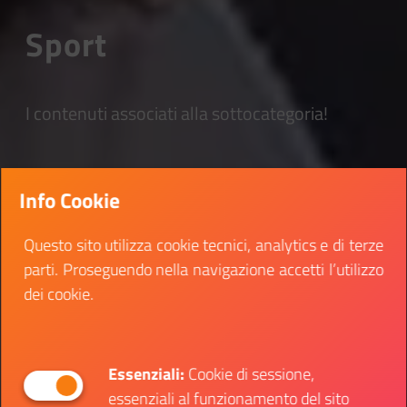
Sport
I contenuti associati alla sottocategoria!
Info Cookie
Questo sito utilizza cookie tecnici, analytics e di terze
parti. Proseguendo nella navigazione accetti l’utilizzo
dei cookie.
Essenziali:
Cookie di sessione,
essenziali al funzionamento del sito