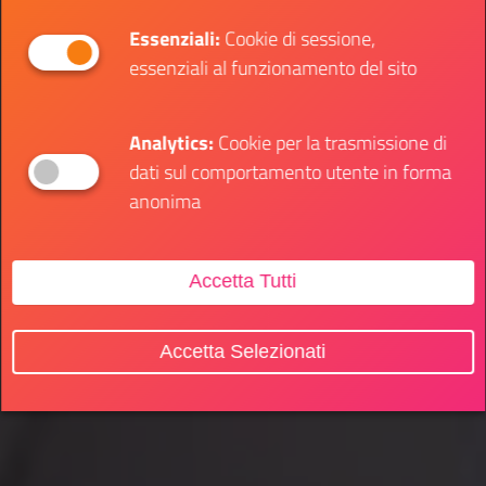
Essenziali:
Cookie di sessione,
essenziali al funzionamento del sito
Analytics:
Cookie per la trasmissione di
dati sul comportamento utente in forma
anonima
Accetta Tutti
Accetta Selezionati